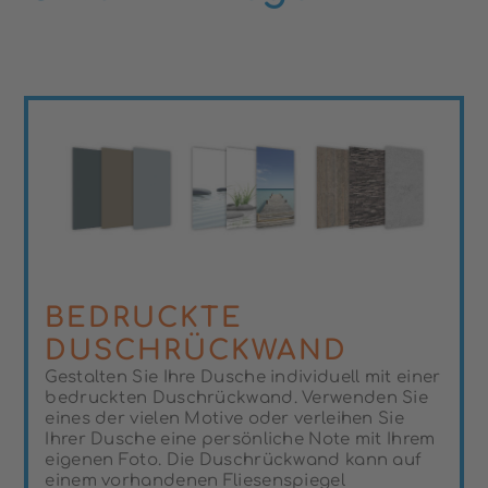
BEDRUCKTE
DUSCHRÜCKWAND
Gestalten Sie Ihre Dusche individuell mit einer
bedruckten Duschrückwand. Verwenden Sie
eines der vielen Motive oder verleihen Sie
Ihrer Dusche eine persönliche Note mit Ihrem
eigenen Foto. Die Duschrückwand kann auf
einem vorhandenen Fliesenspiegel