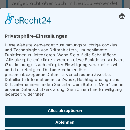
aufgebracht aber auch im Neubau verwendet
werden.
Mehr zum Thema erfahren
KONTAKT & ANFAHRT
IMPRESSUM
DATENSCHUTZERKLÄRUNG